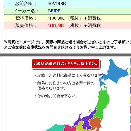
お問合No：
HA1RSR
メーカー名：
BRIDE
標準価格：
\190,000 （税抜）＋消費税
販売価格：
\161,500
（税抜）＋消費税
※写真はイメージです。実際の商品と違う場合がございますのご了承願い
※ご注文前に在庫状況をお問合せ頂けるようお願い申し上げます。
・記載した送料は商品により異なります。
・離島にお住まいの方は各県一律の
価格となります。
・その他お問合せ下さい。