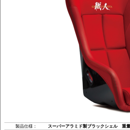
製品仕様：
スーパーアラミド製ブラックシェル 重量：