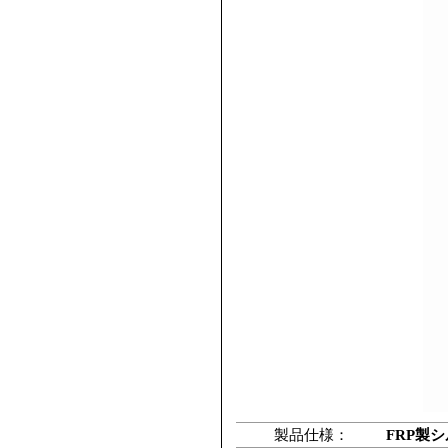
製品仕様：
FRP製