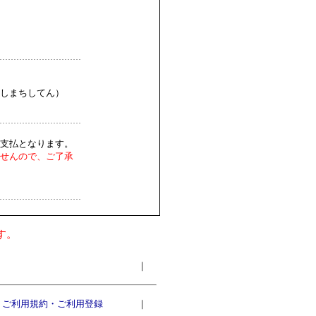
しまちしてん）
支払となります。
せんので、ご了承
す。
｜
ご利用規約・ご利用登録
｜