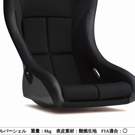
シルバーシェル 重量：8kg 表皮素材：難燃生地 FIA適合：◯