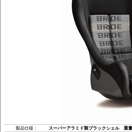
製品仕様：
スーパーアラミド製ブラックシェル 重量：