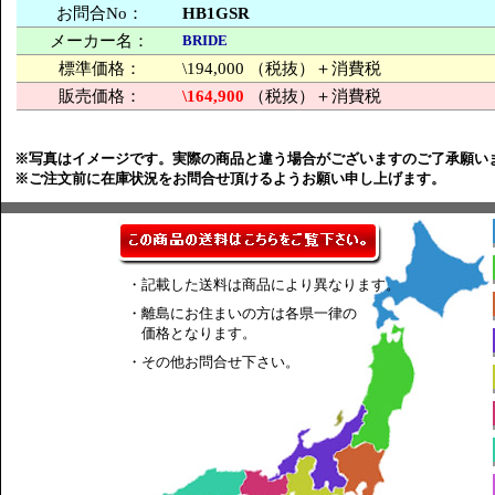
お問合No：
HB1GSR
メーカー名：
BRIDE
標準価格：
\194,000 （税抜）＋消費税
販売価格：
\164,900
（税抜）＋消費税
※写真はイメージです。実際の商品と違う場合がございますのご了承願い
※ご注文前に在庫状況をお問合せ頂けるようお願い申し上げます。
・記載した送料は商品により異なります。
・離島にお住まいの方は各県一律の
価格となります。
・その他お問合せ下さい。