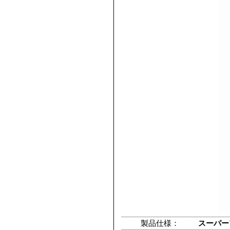
製品仕様：
スーパー