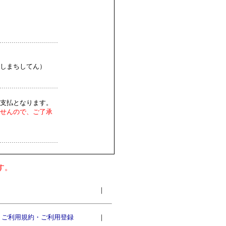
しまちしてん）
支払となります。
せんので、ご了承
す。
｜
ご利用規約・ご利用登録
｜