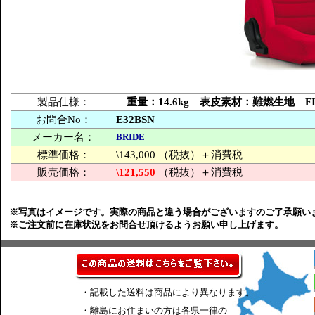
製品仕様：
重量：14.6kg 表皮素材：難燃生地 
お問合No：
E32BSN
メーカー名：
BRIDE
標準価格：
\143,000 （税抜）＋消費税
販売価格：
\121,550
（税抜）＋消費税
※写真はイメージです。実際の商品と違う場合がございますのご了承願い
※ご注文前に在庫状況をお問合せ頂けるようお願い申し上げます。
・記載した送料は商品により異なります。
・離島にお住まいの方は各県一律の