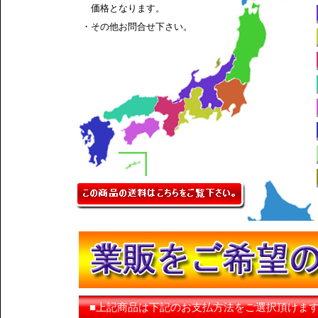
価格となります。
・その他お問合せ下さい。
■上記商品は下記のお支払方法をご選択頂けま