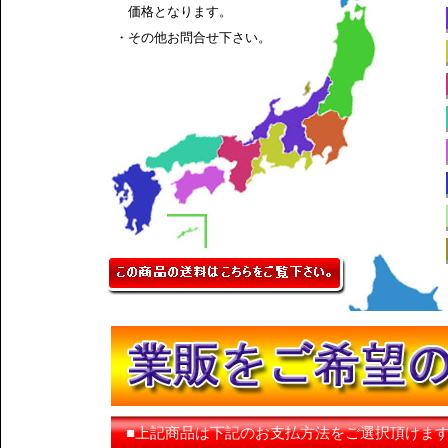
価格となります。
・その他お問合せ下さい。
■上記商品は下記のお支払方法をご選択頂けま