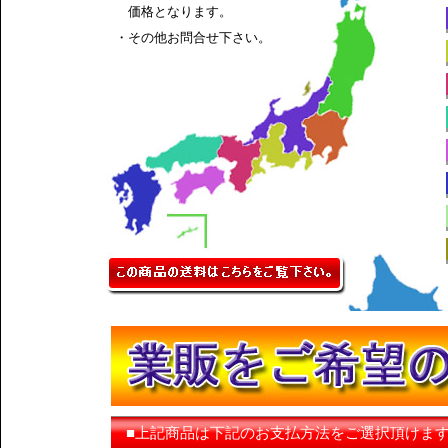
価格となります。
・その他お問合せ下さい。
■上記商品は下記のお支払方法をご選択頂けま