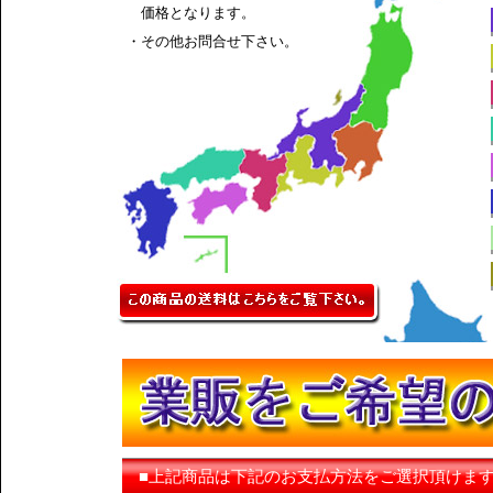
価格となります。
・その他お問合せ下さい。
■上記商品は下記のお支払方法をご選択頂けま