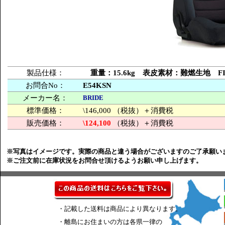
製品仕様：
重量：15.6kg 表皮素材：難燃生地 
お問合No：
E54KSN
メーカー名：
BRIDE
標準価格：
\146,000 （税抜）＋消費税
販売価格：
\124,100
（税抜）＋消費税
※写真はイメージです。実際の商品と違う場合がございますのご了承願い
※ご注文前に在庫状況をお問合せ頂けるようお願い申し上げます。
・記載した送料は商品により異なります。
・離島にお住まいの方は各県一律の