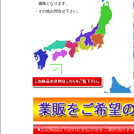
価格となります。
・その他お問合せ下さい。
■上記商品は下記のお支払方法をご選択頂けま