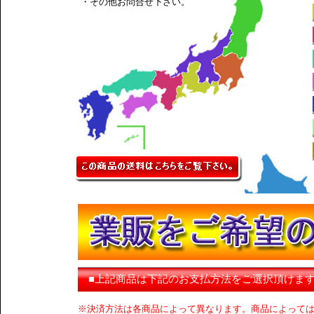
・その他お問合せ下さい。
■上記商品は下記のお支払方法をご選択頂けま
※決済方法は各商品によって異なります。商品によって