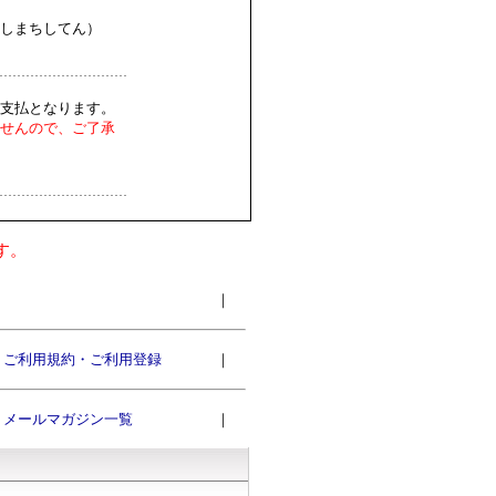
しまちしてん）
支払となります。
せんので、ご了承
す。
｜
ご利用規約・ご利用登録
｜
メールマガジン一覧
｜