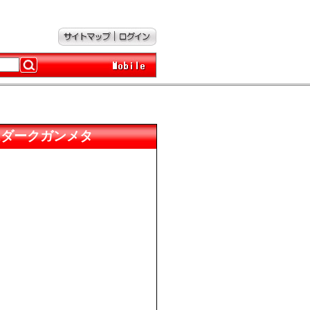
 プリズムダークガンメタ