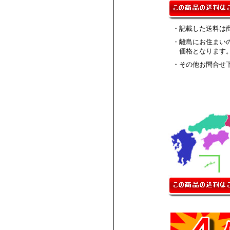
・記載した送料は
・離島にお住まい
価格となります
・その他お問合せ