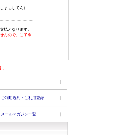
しまちしてん）
支払となります。
せんので、ご了承
す。
｜
ご利用規約・ご利用登録
｜
メールマガジン一覧
｜