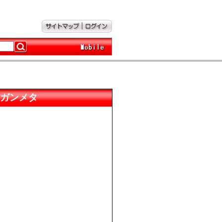
ダークガンメタ