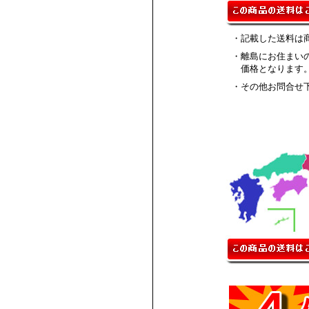
・記載した送料は
・離島にお住まい
価格となります
・その他お問合せ