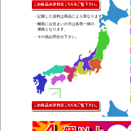
・記載した送料は商品により異なります。
・離島にお住まいの方は各県一律の
価格となります。
・その他お問合せ下さい。