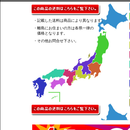
・記載した送料は商品により異なります。
・離島にお住まいの方は各県一律の
価格となります。
・その他お問合せ下さい。