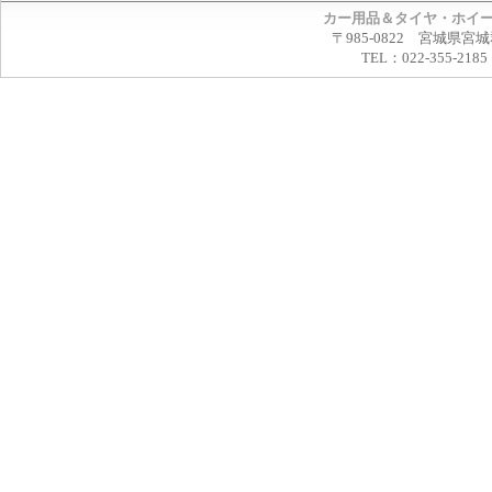
カー用品＆タイヤ・ホイ
〒985-0822 宮城県宮
TEL：022-355-2185