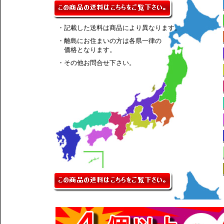
・記載した送料は商品により異なります。
・離島にお住まいの方は各県一律の
価格となります。
・その他お問合せ下さい。