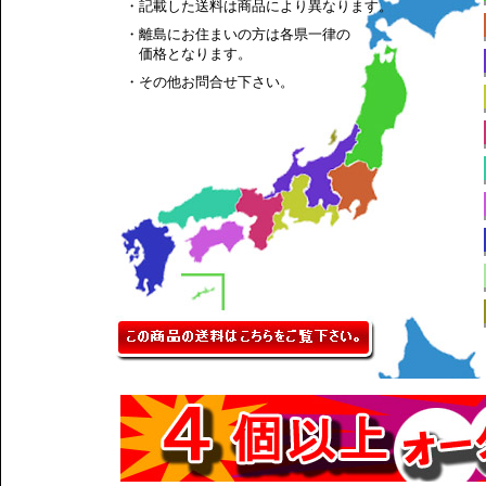
・記載した送料は商品により異なります。
・離島にお住まいの方は各県一律の
価格となります。
・その他お問合せ下さい。