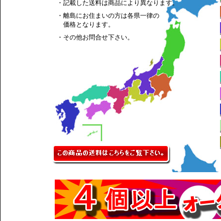
・記載した送料は商品により異なります。
・離島にお住まいの方は各県一律の
価格となります。
・その他お問合せ下さい。