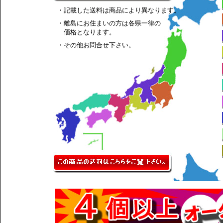
・記載した送料は商品により異なります。
・離島にお住まいの方は各県一律の
価格となります。
・その他お問合せ下さい。