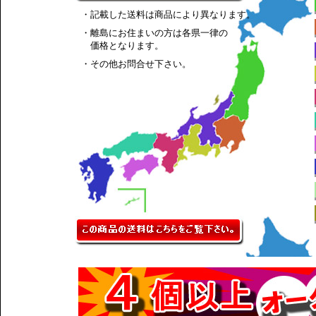
・記載した送料は商品により異なります。
・離島にお住まいの方は各県一律の
価格となります。
・その他お問合せ下さい。