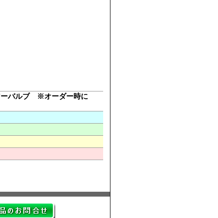
アーバルブ ※オーダー時に