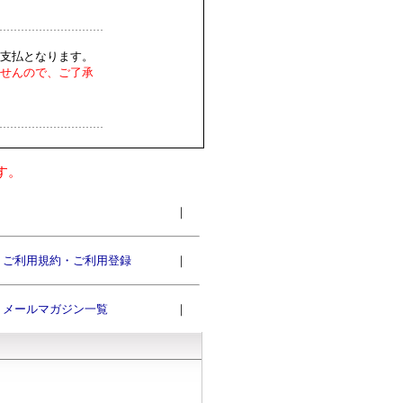
支払となります。
せんので、ご了承
す。
｜
ご利用規約・ご利用登録
｜
メールマガジン一覧
｜