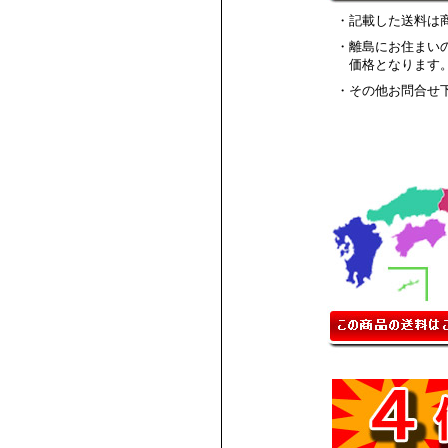
・記載した送料は
・離島にお住まい
価格となります
・その他お問合せ