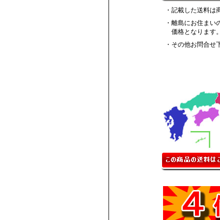
・記載した送料は
・離島にお住まい
価格となります
・その他お問合せ