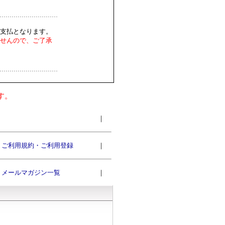
支払となります。
せんので、ご了承
す。
｜
ご利用規約・ご利用登録
｜
メールマガジン一覧
｜