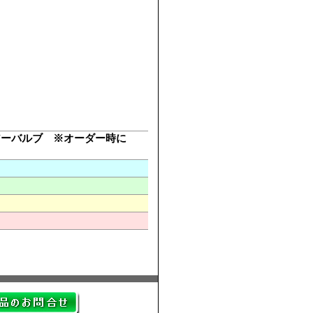
アーバルブ ※オーダー時に