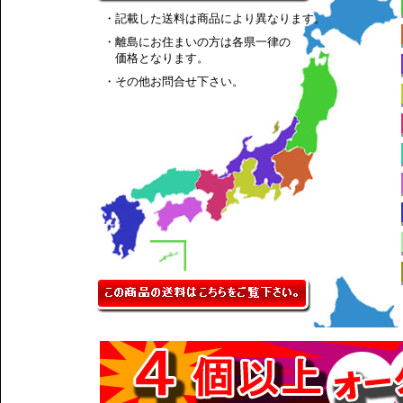
・記載した送料は商品により異なります。
・離島にお住まいの方は各県一律の
価格となります。
・その他お問合せ下さい。