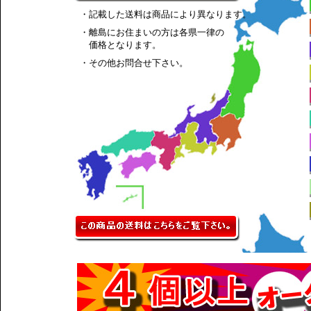
・記載した送料は商品により異なります。
・離島にお住まいの方は各県一律の
価格となります。
・その他お問合せ下さい。