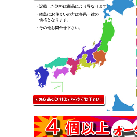
・記載した送料は商品により異なります。
・離島にお住まいの方は各県一律の
価格となります。
・その他お問合せ下さい。