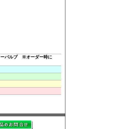
アーバルブ ※オーダー時に