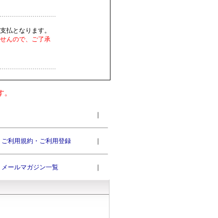
支払となります。
せんので、ご了承
す。
｜
ご利用規約・ご利用登録
｜
メールマガジン一覧
｜