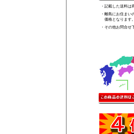
・記載した送料は
・離島にお住まい
価格となります
・その他お問合せ