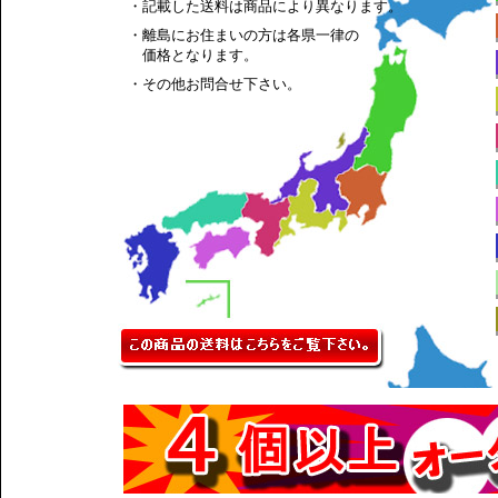
・記載した送料は商品により異なります。
・離島にお住まいの方は各県一律の
価格となります。
・その他お問合せ下さい。