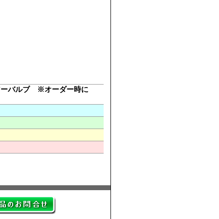
アーバルブ ※オーダー時に