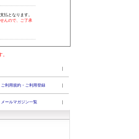
支払となります。
せんので、ご了承
す。
｜
ご利用規約・ご利用登録
｜
メールマガジン一覧
｜