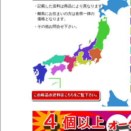
・記載した送料は商品により異なります。
・離島にお住まいの方は各県一律の
価格となります。
・その他お問合せ下さい。