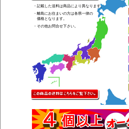
・記載した送料は商品により異なります。
・離島にお住まいの方は各県一律の
価格となります。
・その他お問合せ下さい。