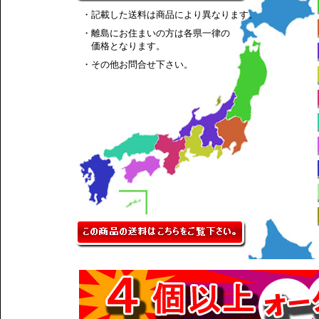
・記載した送料は商品により異なります。
・離島にお住まいの方は各県一律の
価格となります。
・その他お問合せ下さい。