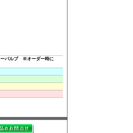
アーバルブ ※オーダー時に