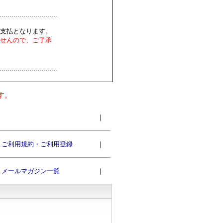
支払となります。
せんので、ご了承
す。
｜
ご利用規約・ご利用登録
｜
メールマガジン一覧
｜