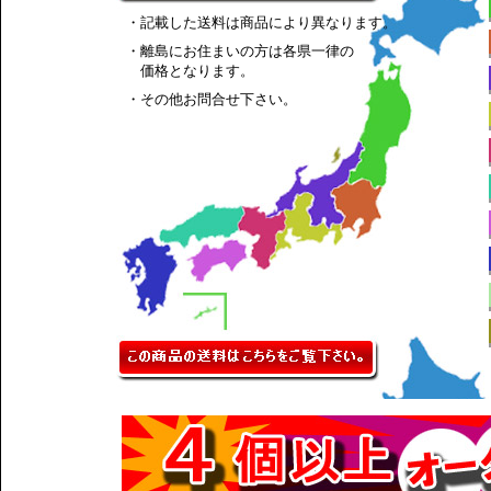
・記載した送料は商品により異なります。
・離島にお住まいの方は各県一律の
価格となります。
・その他お問合せ下さい。