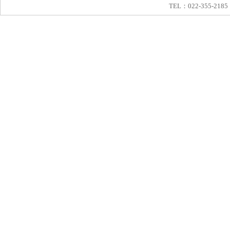
TEL：022-355-2185