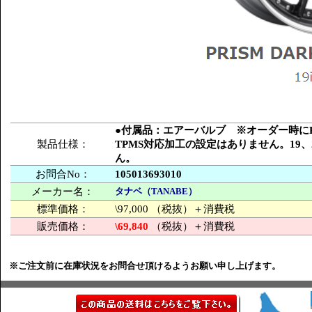
●付属品：エアーバルブ ※オーダー時にPC
製品仕様：
TPMS対応加工の設定はありません。19
ん。
お問合No：
105013693010
メーカー名：
タナベ（TANABE）
標準価格：
\97,000 （税抜）＋消費税
販売価格：
\69,840
（税抜）＋消費税
※ご注文前に在庫状況をお問合せ頂けるようお願い申し上げます。