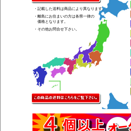
・記載した送料は商品により異なります。
・離島にお住まいの方は各県一律の
価格となります。
・その他お問合せ下さい。