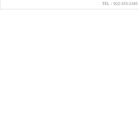
TEL：022-355-2185