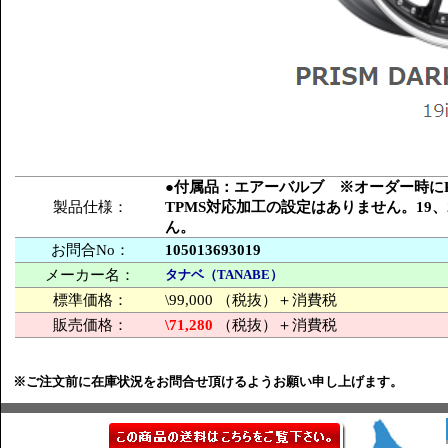
●付属品：エアーバルブ ※オーダー時にPC
製品仕様：
TPMS対応加工の設定はありません。19
ん。
お問合No：
105013693019
メーカー名：
タナベ（TANABE）
標準価格：
\99,000 （税抜）＋消費税
販売価格：
\71,280
（税抜）＋消費税
※ご注文前に在庫状況をお問合せ頂けるようお願い申し上げます。