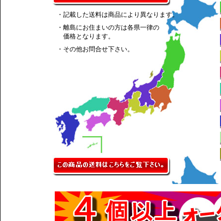
・記載した送料は商品により異なります。
・離島にお住まいの方は各県一律の
価格となります。
・その他お問合せ下さい。