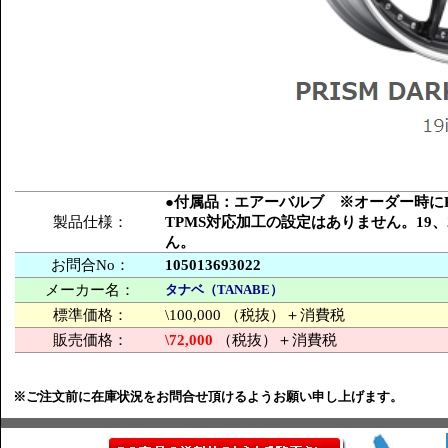
●付属品：エアーバルブ ※オーダー時にPC
製品仕様：
TPMS対応加工の設定はありません。19
ん。
お問合No：
105013693022
メーカー名：
タナベ（TANABE）
標準価格：
\100,000 （税抜）＋消費税
販売価格：
\72,000
（税抜）＋消費税
※ご注文前に在庫状況をお問合せ頂けるようお願い申し上げます。