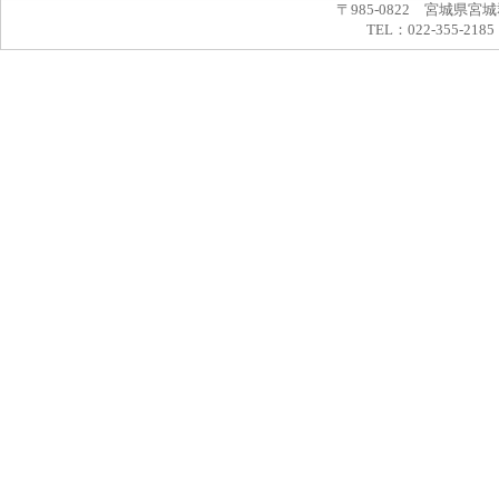
〒985-0822 宮城県宮
TEL：022-355-2185