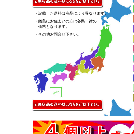
・記載した送料は商品により異なります。
・離島にお住まいの方は各県一律の
価格となります。
・その他お問合せ下さい。