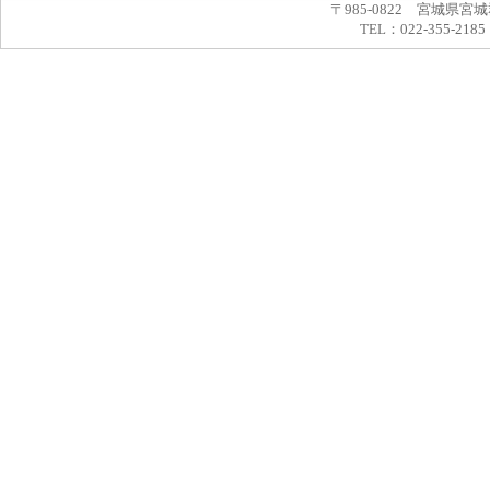
〒985-0822 宮城県宮
TEL：022-355-2185