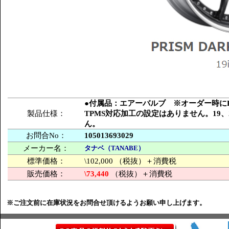
●付属品：エアーバルブ ※オーダー時にPC
製品仕様：
TPMS対応加工の設定はありません。19
ん。
お問合No：
105013693029
メーカー名：
タナベ（TANABE）
標準価格：
\102,000 （税抜）＋消費税
販売価格：
\73,440
（税抜）＋消費税
※ご注文前に在庫状況をお問合せ頂けるようお願い申し上げます。