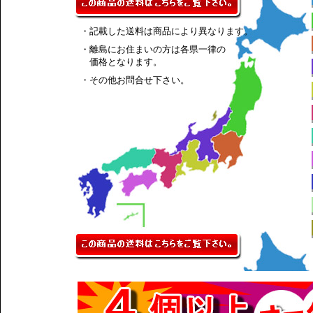
・記載した送料は商品により異なります。
・離島にお住まいの方は各県一律の
価格となります。
・その他お問合せ下さい。