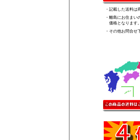
・記載した送料は
・離島にお住まい
価格となります
・その他お問合せ