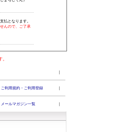
支払となります。
せんので、ご了承
す。
｜
ご利用規約・ご利用登録
｜
メールマガジン一覧
｜