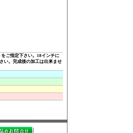
ットをご指定下さい。18インチに
下さい。完成後の加工は出来ませ