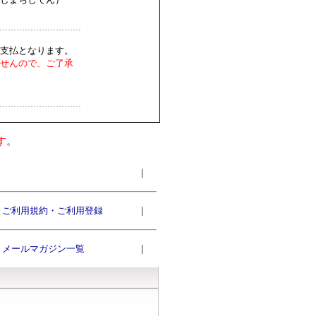
支払となります。
せんので、ご了承
す。
｜
ご利用規約・ご利用登録
｜
メールマガジン一覧
｜