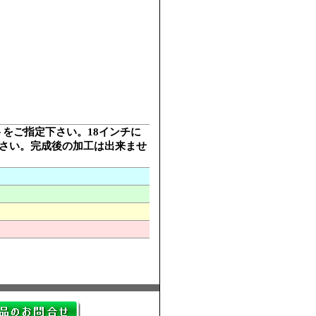
ットをご指定下さい。18インチに
下さい。完成後の加工は出来ませ