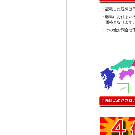
・記載した送料は
・離島にお住まい
価格となります
・その他お問合せ