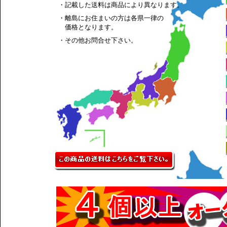
・記載した送料は商品により異なります。
・離島にお住まいの方は各県一律の
価格となります。
・その他お問合せ下さい。