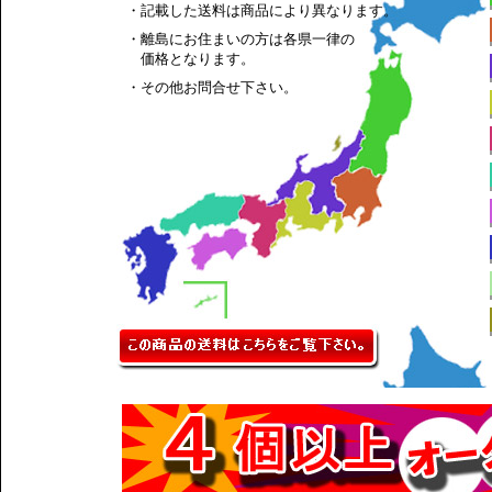
・記載した送料は商品により異なります。
・離島にお住まいの方は各県一律の
価格となります。
・その他お問合せ下さい。