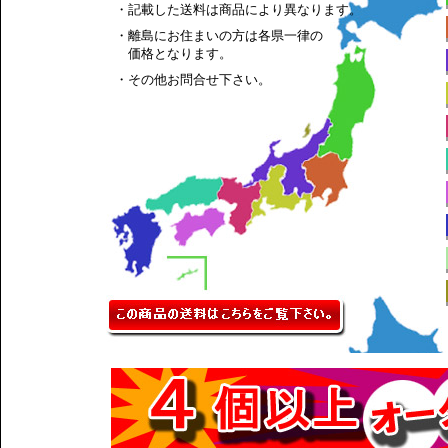
・記載した送料は商品により異なります。
・離島にお住まいの方は各県一律の
価格となります。
・その他お問合せ下さい。