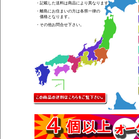
・記載した送料は商品により異なります。
・離島にお住まいの方は各県一律の
価格となります。
・その他お問合せ下さい。