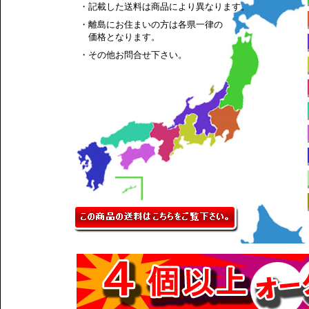
・記載した送料は商品により異なります。
・離島にお住まいの方は各県一律の
価格となります。
・その他お問合せ下さい。