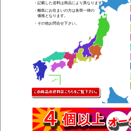
・記載した送料は商品により異なります。
・離島にお住まいの方は各県一律の
価格となります。
・その他お問合せ下さい。