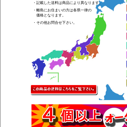
・記載した送料は商品により異なります。
・離島にお住まいの方は各県一律の
価格となります。
・その他お問合せ下さい。