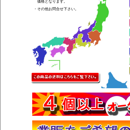
価格となります。
・その他お問合せ下さい。