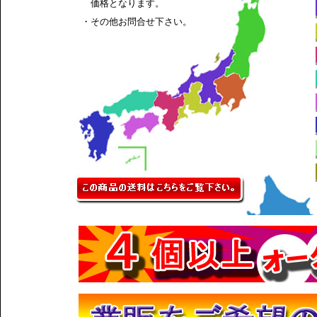
価格となります。
・その他お問合せ下さい。