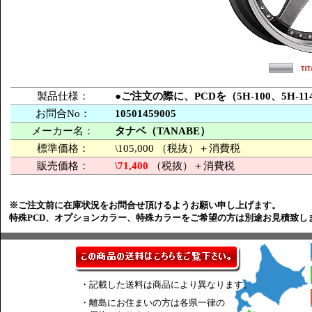
製品仕様：
●ご注文の際に、PCDを（5H-100、5H
お問合No：
10501459005
メーカー名：
タナベ（TANABE）
標準価格：
\105,000 （税抜）＋消費税
販売価格：
\71,400
（税抜）＋消費税
※ご注文前に在庫状況をお問合せ頂けるようお願い申し上げます。
特殊PCD、オプションカラー、特殊カラーをご希望の方は別途お見積致し
・記載した送料は商品により異なります。
・離島にお住まいの方は各県一律の