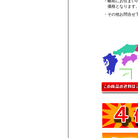
・離島にお住まい
価格となります
・その他お問合せ