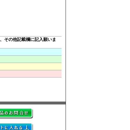
び頂き、その他記載欄に記入願いま