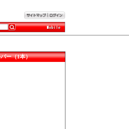
ンシルバー（1本）