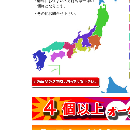
・離島にお住まいの方は各県一律の
価格となります。
・その他お問合せ下さい。