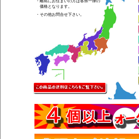
・離島にお住まいの方は各県一律の
価格となります。
・その他お問合せ下さい。